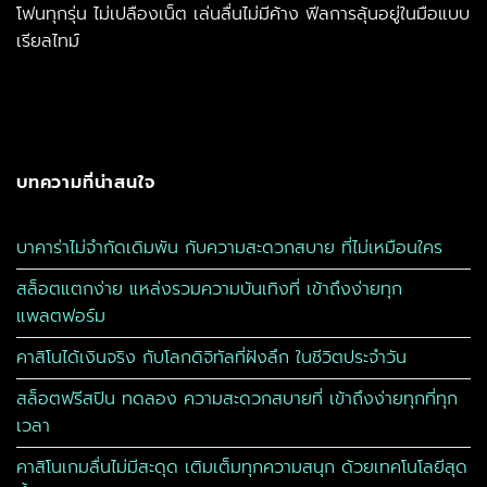
โฟนทุกรุ่น ไม่เปลืองเน็ต เล่นลื่นไม่มีค้าง ฟีลการลุ้นอยู่ในมือแบบ
เรียลไทม์
บทความที่น่าสนใจ
บาคาร่าไม่จำกัดเดิมพัน กับความสะดวกสบาย ที่ไม่เหมือนใคร
สล็อตแตกง่าย แหล่งรวมความบันเทิงที่ เข้าถึงง่ายทุก
แพลตฟอร์ม
คาสิโนได้เงินจริง กับโลกดิจิทัลที่ฝังลึก ในชีวิตประจำวัน
สล็อตฟรีสปิน ทดลอง ความสะดวกสบายที่ เข้าถึงง่ายทุกที่ทุก
เวลา
คาสิโนเกมลื่นไม่มีสะดุด เติมเต็มทุกความสนุก ด้วยเทคโนโลยีสุด