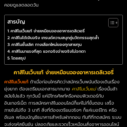
คอยดูแลตลอดวัน
สารบัญ
คาสิโนเว็บแท้ ง่ายเหมือนจองอาหารเดลิเวอรี่
คาสิโนได้เงินจริง เทรนด์ความสนุกคู่นวัตกรรมสุดล้ำ
คาสิโนชั้นเลิศ ทางเลือกใหม่ของทุกสายทุน
คาสิโนมาแรงที่สุด แจกจริงจ่ายจริงไม่จกตา
โดยสรุป
คาสิโนเว็บแท้ ง่ายเหมือนจองอาหารเดลิเวอรี่
คาสิโนเว็บแท้
ถ้าเมื่อก่อนใครคิดว่าสมัครเว็บพนันต้องเดินเรื่อง
ยุ่งยาก ต้องเตรียมเอกสารมากมาย
คาสิโนเว็บแม่
เรื่องนั้นล้า
สมัยไปแล้ว ทุกวันนี้ แค่มีโทรศัพท์หรือคอมพิวเตอร์กับ
อินเทอร์เน็ต การสมัครคาสิโนออนไลน์ก็แค่ไม่กี่ขั้นตอน เสร็จ
ภายในไม่ถึง 3 นาที สิ่งที่ต้องเตรียมจริงๆ ก็แค่เบอร์โทร หรือ
อีเมล พร้อมบัญชีธนาคารสำหรับฝากถอน ทันทีที่กดสมัคร ระบบ
จะส่งรหัสยืนยัน ปลอดภัยและรวดเร็วเหมือนสั่งอาหารออนไลน์