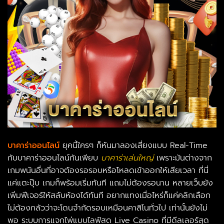
บาคาร่าออนไลน์
ยุคนี้ใครๆ ก็หันมาลองเสี่ยงแบบ Real-Time
กับบาคาร่าออนไลน์กันเพียบ
บาคาร่าเล่นใหญ่
เพราะมันต่างจาก
เกมพนันอื่นที่อาจต้องรอรอบหรือโหลดเข้าออกให้เสียเวลา ที่นี่
แค่แตะปุ๊บ เกมก็พร้อมเริ่มทันที แถมไม่ต้องรอนาน หลายเว็บยัง
เพิ่มฟีเจอร์ให้สลับห้องได้ทันที อยากแทงเมื่อไหร่ก็แค่คลิกเลือก
ไม่ต้องกลัวว่าจะโดนจำกัดรอบเหมือนคาสิโนทั่วไป เท่านั้นยังไม่
พอ ระบบการแจกไพ่แบบไลฟ์สด Live Casino ที่มีดีลเลอร์สุด