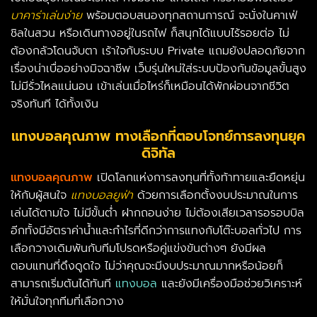
บาคาร่าเล่นง่าย
พร้อมตอบสนองทุกสถานการณ์ จะนั่งในคาเฟ่
ชิลในสวน หรือเดินทางอยู่ในรถไฟ ก็สนุกได้แบบไร้รอยต่อ ไม่
ต้องกลัวโดนจับตา เร้าใจกับระบบ Private แถมยังปลอดภัยจาก
เรื่องน่าเบื่ออย่างมิจฉาชีพ เว็บรุ่นใหม่ใส่ระบบป้องกันข้อมูลขั้นสูง
ไม่มีรั่วไหลแน่นอน เข้าเล่นเมื่อไหร่ก็เหมือนได้พักผ่อนจากชีวิต
จริงทันที ได้ทั้งเงิน
แทงบอลคุณภาพ ทางเลือกที่ตอบโจทย์การลงทุนยุค
ดิจิทัล
แทงบอลคุณภาพ
เปิดโลกแห่งการลงทุนที่ทั้งท้าทายและยืดหยุ่น
ให้กับผู้สนใจ
แทงบอลยูฟ่า
ด้วยการเลือกตั้งงบประมาณในการ
เล่นได้ตามใจ ไม่มีขั้นต่ำ ฝากถอนง่าย ไม่ต้องเสียเวลารอรอบบิล
อีกทั้งมีอัตราค่าน้ำและกำไรที่ดีกว่าการแทงกับโต๊ะบอลทั่วไป การ
เลือกวางเดิมพันกับทีมโปรดหรือคู่แข่งขันต่างๆ ยังมีผล
ตอบแทนที่ดึงดูดใจ ไม่ว่าคุณจะมีงบประมาณมากหรือน้อยก็
สามารถเริ่มต้นได้ทันที
แทงบอล
และยังมีเครื่องมือช่วยวิเคราะห์
ให้มั่นใจทุกทีมที่เลือกวาง