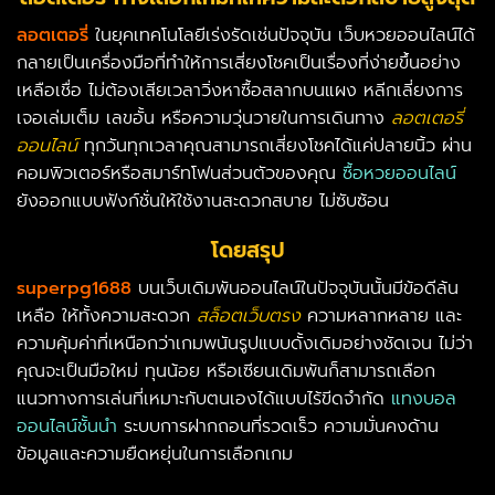
ลอตเตอรี่
ในยุคเทคโนโลยีเร่งรัดเช่นปัจจุบัน เว็บหวยออนไลน์ได้
กลายเป็นเครื่องมือที่ทำให้การเสี่ยงโชคเป็นเรื่องที่ง่ายขึ้นอย่าง
เหลือเชื่อ ไม่ต้องเสียเวลาวิ่งหาซื้อสลากบนแผง หลีกเลี่ยงการ
เจอเล่มเต็ม เลขอั้น หรือความวุ่นวายในการเดินทาง
ลอตเตอรี่
ออนไลน์
ทุกวันทุกเวลาคุณสามารถเสี่ยงโชคได้แค่ปลายนิ้ว ผ่าน
คอมพิวเตอร์หรือสมาร์ทโฟนส่วนตัวของคุณ
ซื้อหวยออนไลน์
ยังออกแบบฟังก์ชั่นให้ใช้งานสะดวกสบาย ไม่ซับซ้อน
โดยสรุป
superpg1688
บนเว็บเดิมพันออนไลน์ในปัจจุบันนั้นมีข้อดีล้น
เหลือ ให้ทั้งความสะดวก
สล็อตเว็บตรง
ความหลากหลาย และ
ความคุ้มค่าที่เหนือกว่าเกมพนันรูปแบบดั้งเดิมอย่างชัดเจน ไม่ว่า
คุณจะเป็นมือใหม่ ทุนน้อย หรือเซียนเดิมพันก็สามารถเลือก
แนวทางการเล่นที่เหมาะกับตนเองได้แบบไร้ขีดจำกัด
แทงบอล
ออนไลน์ชั้นนำ
ระบบการฝากถอนที่รวดเร็ว ความมั่นคงด้าน
ข้อมูลและความยืดหยุ่นในการเลือกเกม