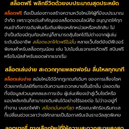
สล็อตฟรี พลิกชีวิตด้วยงบประมาณสุดประหยัด
สล็อตฟรี
ถือเป็นช่องทางสร้างความหวังใหม่ให้ผู้ที่มีงบประมาณ
จำกัด เพราะจุดเด่นสำคัญของสล็อตออนไลน์คือ อนุญาตให้ทุก
คนเข้าถึงการเดิมพันเริ่มต้นเพียงหลักหน่วยหรือหลักสิบ ไม่
จำเป็นต้องมีทุนก้อนใหญ่ก็สามารถลุ้นโชคได้ไม่ต่างจากผู้เล่น
ระดับมืออาชีพ
สล็อตแจกโค้ดฟรีไม่อั้น
หลายเว็บไซต์ยังมีฟีเจอร์
พิเศษสำหรับสล็อตทุนน้อย เช่น โปรโมชั่นแจกเครดิตฟรี สปินฟรี
หรือโบนัสสำหรับยอดฝากแรกเริ่ม
สล็อตเล่นง่าย สะดวกทุกแพลตฟอร์ม ลื่นไหลทุกนาที
สล็อตเล่นง่าย
สมัยใหม่ได้ฉีกกฎเกณฑ์เดิมๆ ของการเสี่ยงโชค
ด้วยเทคโนโลยีที่ยกระดับความสะดวกสบายขึ้นอีกขั้น ปลอดภัย
ทั้งข้อมูลส่วนบุคคลและการเงิน ผู้เล่นเพียงเข้าสู่เว็บไซต์หรือ
แอปพลิเคชันก็สามารถเดิมพันได้อย่างไร้รอยต่อ ไม่ว่าจะอยู่ที่
ทำงาน บนรถไฟฟ้า
สล็อตมั่นคงที่สุด
หรือขณะพักร้อนริมทะเล
ก็เปลี่ยนช่วงเวลาว่างให้กลายเป็นโอกาสรับเงินรางวัลสุดพิเศษ
ลอตเตอรี่ ทางเลือกใหม่ที่ให้ความสะดวกสบายสูงสุด