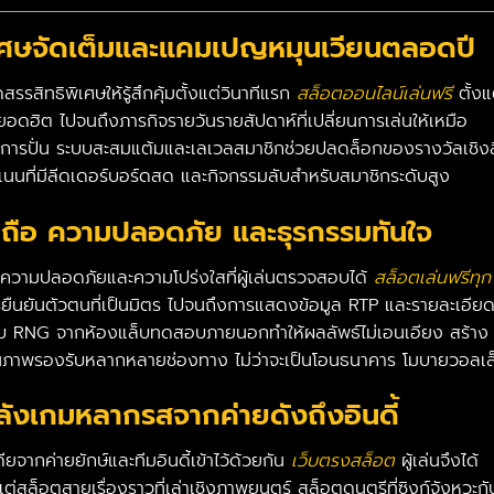
ิเศษจัดเต็มและแคมเปญหมุนเวียนตลอดปี
สรรสิทธิพิเศษให้รู้สึกคุ้มตั้งแต่วินาทีแรก
สล็อตออนไลน์เล่นฟรี
ตั้งแ
ยอดฮิต ไปจนถึงภารกิจรายวันรายสัปดาห์ที่เปลี่ยนการเล่นให้เหมือ
ดการปั่น ระบบสะสมแต้มและเลเวลสมาชิกช่วยปลดล็อกของรางวัลเชิง
นนที่มีลีดเดอร์บอร์ดสด และกิจกรรมลับสำหรับสมาชิกระดับสูง
อถือ ความปลอดภัย และธุรกรรมทันใจ
ความปลอดภัยและความโปร่งใสที่ผู้เล่นตรวจสอบได้
สล็อตเล่นฟรีทุก
รยืนยันตัวตนที่เป็นมิตร ไปจนถึงการแสดงข้อมูล RTP และรายละเอีย
สอบ RNG จากห้องแล็บทดสอบภายนอกทำให้ผลลัพธ์ไม่เอนเอียง สร้าง
คุณภาพรองรับหลากหลายช่องทาง ไม่ว่าจะเป็นโอนธนาคาร โมบายวอลเล
ังเกมหลากรสจากค่ายดังถึงอินดี้
ียจากค่ายยักษ์และทีมอินดี้เข้าไว้ด้วยกัน
เว็บตรงสล็อต
ผู้เล่นจึงได้
แต่สล็อตสายเรื่องราวที่เล่าเชิงภาพยนตร์ สล็อตดนตรีที่ซิงก์จังหวะกั