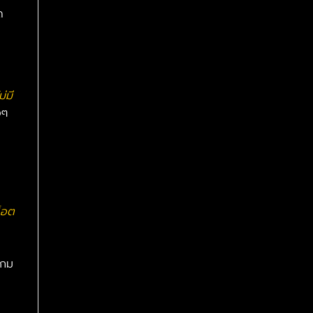
ด
่มี
งๆ
็อต
เกม