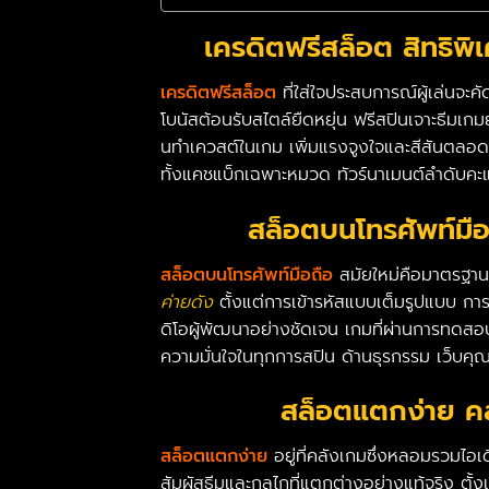
เครดิตฟรีสล็อต สิทธิพ
เครดิตฟรีสล็อต
ที่ใส่ใจประสบการณ์ผู้เล่นจะคัด
โบนัสต้อนรับสไตล์ยืดหยุ่น ฟรีสปินเจาะธีมเกม
นทำเควสต์ในเกม เพิ่มแรงจูงใจและสีสันตลอ
ทั้งแคชแบ็กเฉพาะหมวด ทัวร์นาเมนต์ลำดับคะแ
สล็อตบนโทรศัพท์มื
สล็อตบนโทรศัพท์มือถือ
สมัยใหม่คือมาตรฐาน
ค่ายดัง
ตั้งแต่การเข้ารหัสแบบเต็มรูปแบบ กา
ดิโอผู้พัฒนาอย่างชัดเจน เกมที่ผ่านการทด
ความมั่นใจในทุกการสปิน ด้านธุรกรรม เว็บ
สล็อตแตกง่าย คล
สล็อตแตกง่าย
อยู่ที่คลังเกมซึ่งหลอมรวมไอเด
สัมผัสธีมและกลไกที่แตกต่างอย่างแท้จริง ตั้ง