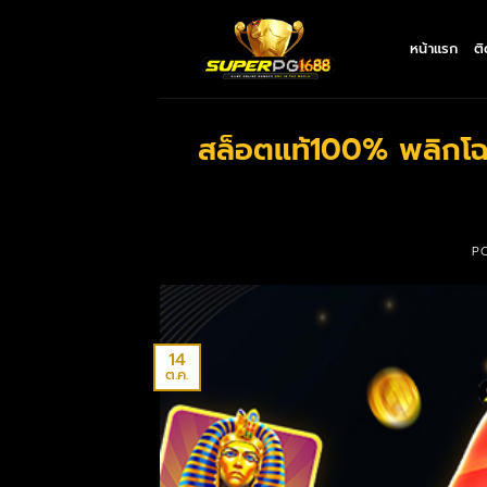
ข้าม
ไป
หน้าแรก
ติ
ยัง
เนื้อหา
สล็อตแท้100% พลิกโฉมค
P
14
ต.ค.