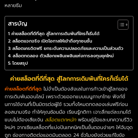
หลายธีม
สารบัญ
ค่ายสล็อตที่ดีที่สุด สู่โลกการเดิมพันที่ใครก็เริ่มได้
สล็อตแจกจริง เปิดโอกาสให้เข้าถึงทุกชนชั้น
สล็อตเครดิตฟรี ยกระดับความปลอดภัยและความเป็นส่วนตัว
สล็อตทดลอง ตัวเลือกเพลินเพลินแห่งการลงทุนยุคใหม่
โดยสรุป
ค่ายสล็อตที่ดีที่สุด สู่โลกการเดิมพันที่ใครก็เริ่มได้
ค่ายสล็อตที่ดีที่สุด
ไม่จำเป็นต้องลังเลในการก้าวเข้าสู่โลกของ
การเดิมพันออนไลน์ เพราะด้วยออกแบบเมนูภาษาไทย ฟังก์ชั่
นการใช้งานที่เป็นมิตรต่อผู้ใช้ รวมทั้งโหมดทดลองเล่นฟรีก่อน
ลงสนามจริง ทำให้คุณซ้อมมือ เรียนรู้กติกา เจาะลึกแต่ละเกมได้
แบบไม่ต้องเสียเงิน
สล็อตแตกหนัก
พร้อมคู่มือและบทความรีวิว
ใหม่ๆ จากเซียนสล็อตที่แบ่งปันเทคนิคเป็นขั้นตอนง่ายๆ ให้จับจุด
ถูก ช่องทางติดต่อแอดมินตลอด 24 ชั่วโมงยังช่วยแก้ไขข้อ