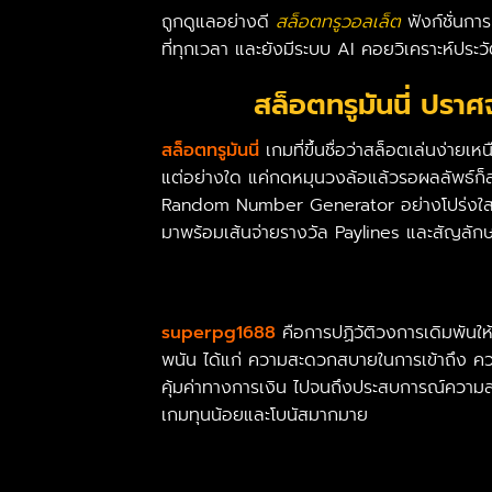
ถูกดูแลอย่างดี
สล็อตทรูวอลเล็ต
ฟังก์ชั่นกา
ที่ทุกเวลา และยังมีระบบ AI คอยวิเคราะห์ประวั
สล็อตทรูมันนี่ ปรา
สล็อตทรูมันนี่
เกมที่ขึ้นชื่อว่าสล็อตเล่นง่ายเ
แต่อย่างใด แค่กดหมุนวงล้อแล้วรอผลลัพธ์ก็
Random Number Generator อย่างโปร่งใ
มาพร้อมเส้นจ่ายรางวัล Paylines และสัญลักษณ์
superpg1688
คือการปฏิวัติวงการเดิมพันให
พนัน ได้แก่ ความสะดวกสบายในการเข้าถึง คว
คุ้มค่าทางการเงิน ไปจนถึงประสบการณ์ความสนุ
เกมทุนน้อยและโบนัสมากมาย