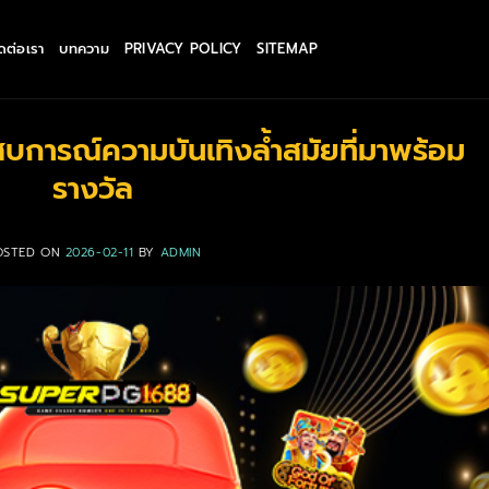
ดต่อเรา
บทความ
PRIVACY POLICY
SITEMAP
บการณ์ความบันเทิงล้ำสมัยที่มาพร้อม
รางวัล
OSTED ON
2026-02-11
BY
ADMIN