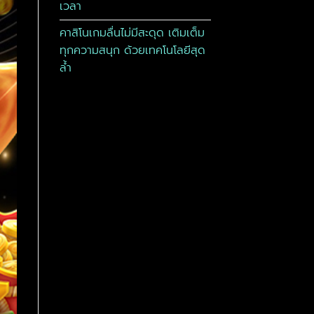
เวลา
คาสิโนเกมลื่นไม่มีสะดุด เติมเต็ม
ทุกความสนุก ด้วยเทคโนโลยีสุด
ล้ำ