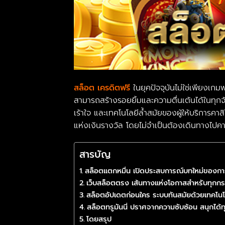
สล็อต เครดิตฟรี
ในยุคปัจจุบันไม่ใช่เพียงเ
สามารถสร้างรอยยิ้มและความตื่นเต้นได้ในทุ
เร้าใจ และเทคโนโลยีล้ำสมัยของผู้ให้บริการคา
แห่งเงินรางวัล โดยไม่จำเป็นต้องเดินทางไปคาส
สารบัญ
สล็อตแตกหมื่น เปิดประสบการณ์บทใหม่ของกา
เว็บสล็อตตรง เส้นทางแห่งโอกาสสำหรับทุกกระ
สล็อตอัปเดตก่อนใคร ระบบทันสมัยด้วยเทคโนโล
สล็อตทรูมันนี่ ปราศจากความซับซ้อน สนุกได้ท
โดยสรุป