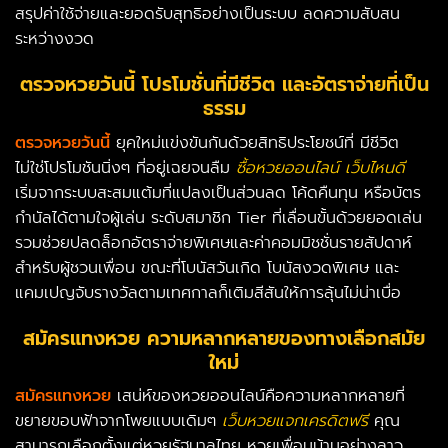
สรุปค่าใช้จ่ายและยอดรับสุทธิอย่างเป็นระบบ ลดความสับสน
ระหว่างงวด
ตรวจหวยวันนี้ โปรโมชั่นที่มีชีวิต และอัตราจ่ายที่เป็น
ธรรม
ตรวจหวยวันนี้
ยุคใหม่แข่งขันกันด้วยสิทธิประโยชน์ที่ มีชีวิต
ไม่ใช่โปรโมชันนิ่งๆ ที่อยู่เฉยจนลืม
ซื้อหวยออนไลน์ เว็บไหนดี
เริ่มจากระบบสะสมแต้มที่แปลงเป็นส่วนลด โค้ดคืนทุน หรือบัตร
กำนัลได้ตามใจผู้เล่น ระดับสมาชิก Tier ที่เลื่อนขั้นด้วยยอดเล่น
รวมช่วยปลดล็อกอัตราจ่ายพิเศษและค่าคอมมิชชั่นรายสัปดาห์
สำหรับผู้ชวนเพื่อน ขณะที่โบนัสวันเกิด โบนัสงวดพิเศษ และ
แคมเปญจับรางวัลตามเทศกาลก็เติมสีสันให้การลุ้นไม่น่าเบื่อ
สมัครแทงหวย ความหลากหลายของทางเลือกสมัย
ใหม่
สมัครแทงหวย
เสน่ห์ของหวยออนไลน์คือความหลากหลายที่
ขยายขอบฟ้าจากโพยแบบเดิมๆ
เว็บหวยแจกเครดิตฟรี
คุณ
สามารถเลือกตั้งแต่หวยรัฐบาลไทย หวยเพื่อนบ้านอย่างลาว