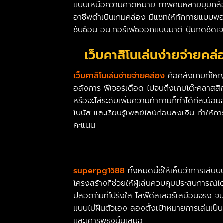
แบบเหนือความคาดหมาย ภาพคมหลายมุมกล้อง เสีย
อาชีพดำเนินเกมคล่อง มีแชทให้ทักทายแบบพอดี
ซับซ้อน อินเทอร์เฟซออกแบบมาดี ปุ่มกดชัดเ
เว็บคาสิโนเล่นง่ายจ่ายคล
เว็บคาสิโนเล่นง่ายจ่ายคล่อง
คือคลังเกมที่ใหญ
อลังการ ฟีเจอร์เดือด ไปจนถึงเกมโต๊ะคลาสสิกที่
หรือจะไล่ระดับเพิ่มความท้าทายก็ทำได้ทีละน
โบนัส และเรียนรู้เพลย์ไลน์ก่อนลงเงิน ทำให้ก
คะแนน
superpg1688
ทั้งหมดนี้ชี้ให้เห็นว่าการเล่น
โครงสร้างที่ช่วยให้ผู้เล่นควบคุมประสบการณ์ไ
ปลอดภัยที่โปร่งใส ไลฟ์ดีลเลอร์เสมือนจริง จ
แบบไม่ฝืนตัวเอง ลองตั้งเป้าหมายการเล่นเป็
และเคารพธงนั้นเสมอ