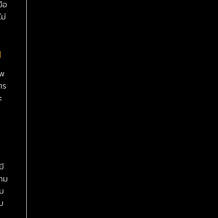
มือ
ม่
น
พ
ตร
ะ
มี
วาม
้ม
บ