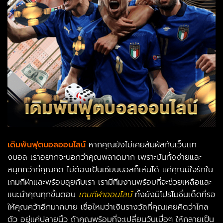
เดิมพันฟุตบอลออนไลน์
หากคุณยังไม่เคยสัมผัสกับเว็บเเท
งบอล เราอยากจะบอกว่าคุณพลาดมาก เพราะมันทั้งง่ายและ
สนุกกว่าที่คุณคิด ไม่ต้องเป็นเซียนบอลก็เล่นได้ แค่คุณมีใจรักใน
เกมกีฬาและพร้อมลุยกับเรา เรามีทีมงานพร้อมที่จะช่วยเหลือและ
แนะนำคุณทุกขั้นตอน
เกมกีฬาออนไลน์
ทั้งยังมีโปรโมชั่นเด็ดที่รอ
ให้คุณคว้าอีกมากมาย เชื่อไหมว่าเงินรางวัลที่คุณเคยคิดว่าไกล
ตัว อยู่แค่ปลายนิ้ว ถ้าคุณพร้อมที่จะเปลี่ยนวันเบื่อๆ ให้กลายเป็น