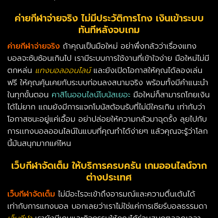
ค่ายกีฬาจ่ายจริง ไม่มีประวัติการโกง เงินเข้าระบบ
ทันทีหลังจบเกม
ค่ายกีฬาจ่ายจริง
ถ้าคุณเป็นมือใหม่ อย่าพึ่งกลัวว่าเรื่องแทง
บอลจะซับซ้อนเกินไป เรามีระบบการใช้งานที่เข้าใจง่าย มือใหม่ไม่มี
ตกหล่น
แทงบอลออนไลน์
และยังเปิดโอกาสให้คุณได้ลองเล่น
ฟรี ให้คุณคุ้นเคยกับระบบก่อนลงสนามจริง พร้อมทั้งมีคำแนะนำ
ในทุกขั้นตอน
คาสิโนออนไลน์โบนัสเยอะ
มือใหม่ก็สามารถโกยเงิน
ได้ไม่ยาก แถมยังมีการแจกโบนัสต้อนรับที่ไม่มีใครเกิน เท่ากับว่า
โอกาสชนะอยู่แค่เอื้อม อย่าปล่อยให้ความกลัวมาฉุดรั้ง ลุยไปกับ
การเเทงบอลออนไลน์ในแบบที่คุณทำได้ง่ายๆ แล้วคุณจะรู้ว่าโลก
นี้มันสนุกมากแค่ไหน
เว็บกีฬาจัดเต็ม ให้บริการครบครัน เกมออนไลน์จาก
ต่างประเทศ
เว็บกีฬาจัดเต็ม
ไม่มีอะไรจะเข้าถึงอารมณ์และความตื่นเต้นได้
เท่ากับการแทงบอล บอกเลยว่าเราไม่ใช่แค่การเชียร์บอลธรรมดา