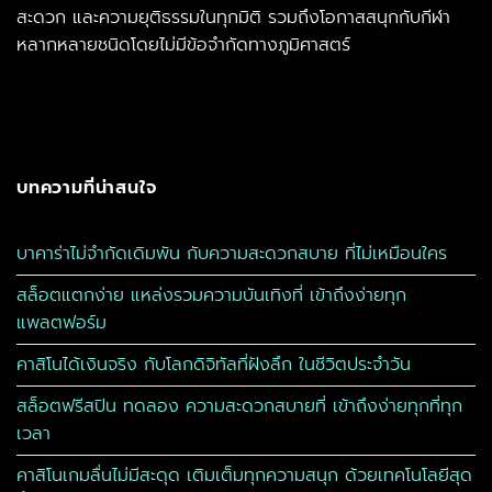
สะดวก และความยุติธรรมในทุกมิติ รวมถึงโอกาสสนุกกับกีฬา
หลากหลายชนิดโดยไม่มีข้อจำกัดทางภูมิศาสตร์
บทความที่น่าสนใจ
บาคาร่าไม่จำกัดเดิมพัน กับความสะดวกสบาย ที่ไม่เหมือนใคร
สล็อตแตกง่าย แหล่งรวมความบันเทิงที่ เข้าถึงง่ายทุก
แพลตฟอร์ม
คาสิโนได้เงินจริง กับโลกดิจิทัลที่ฝังลึก ในชีวิตประจำวัน
สล็อตฟรีสปิน ทดลอง ความสะดวกสบายที่ เข้าถึงง่ายทุกที่ทุก
เวลา
คาสิโนเกมลื่นไม่มีสะดุด เติมเต็มทุกความสนุก ด้วยเทคโนโลยีสุด