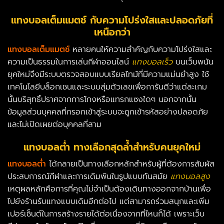
แทงบอลเต็มแมตช์ กับความโปร่งใสและปลอดภัยที่
เหนือกว่า
แทงบอลเต็มแมตช์
หลายคนให้ความสำคัญกับความโปร่งใสและ
ความเป็นธรรมในการเล่นกีฬาออนไลน์
แทงบอลเร็ว
บนเว็บพนัน
ยุคใหม่จึงมีระบบตรวจสอบแบบเรียลไทม์ที่มีความแม่นยำสูง ใช้
เทคโนโลยีบล็อกเชนและระบบสุ่มตัวเลขเพื่อการันตีว่าแต่ละเกม
นั้นบริสุทธิ์ปราศจากการโกงหรือแทรกแซงใดๆ นอกจากนั้น
ข้อมูลส่วนบุคคลที่กรอกเข้าสู่ระบบจะถูกเข้ารหัสอย่างปลอดภัย
และไม่เปิดเผยต่อบุคคลที่สาม
แทงบอลต่ำ ทางเลือกสุดล้ำสำหรับคนยุคใหม่
แทงบอลต่ำ
ได้กลายเป็นทางเลือกหลักสำหรับผู้ที่ต้องการสัมผัส
ประสบการณ์กีฬาและการเดิมพันในรูปแบบทันสมัย
แทงบอลสูง
เหตุผลหลักคือการที่คุณไม่จำเป็นต้องเดินทางออกจากบ้านเพื่อ
ไปยังร้านรับแทงแบบเดิมอีกต่อไป แต่สามารถร่วมสนุกและเพิ่ม
เปอร์เซ็นต์ในการสร้างรายได้ต่อเนื่องจากที่ไหนก็ได้ เพราะเว็บ