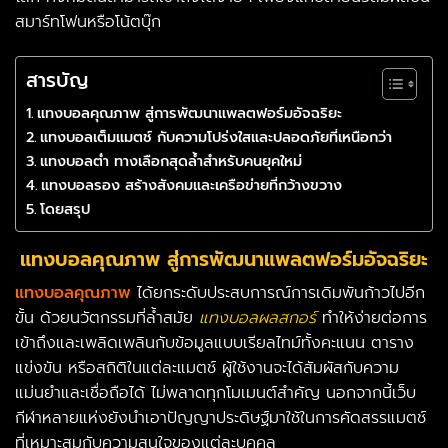
สมาร์ทโฟนหรือโน้ตบุ๊ก
สารบัญ
แทงบอลคุณภาพ สู่การพัฒนาแพลตฟอร์มอัจฉริยะ
แทงบอลเต็มแมตช์ กับความโปร่งใสและปลอดภัยที่เหนือกว่า
แทงบอลต่ำ ทางเลือกสุดล้ำสำหรับคนยุคใหม่
แทงบอลรอง สร้างสังคมและเครือข่ายที่กว้างขวาง
โดยสรุป
แทงบอลคุณภาพ สู่การพัฒนาแพลตฟอร์มอัจฉริยะ
แทงบอลคุณภาพ
ได้ยกระดับประสบการณ์การเดิมพันก้าวไปอีก
ขั้น ด้วยนวัตกรรมที่ล้ำสมัย
แทงบอลผลสกอร์
ทำให้ง่ายต่อการ
เข้าถึงและเพลิดเพลินกับข้อมูลแบบเรียลไทม์ทั้งคะแนน ตาราง
แข่งขัน หรือสถิติในแต่ละแมตช์ ผู้ใช้งานจะได้สัมผัสกับความ
แม่นยำและเชื่อถือได้ ไม่พลาดทุกโมเมนต์สำคัญ นอกจากนี้เว็บ
กีฬาหลายแห่งยังนำเอาปัญญาประดิษฐ์มาใช้ในการคัดสรรแมตช์
ที่เหมาะสมกับความสนใจของแต่ละบุคคล