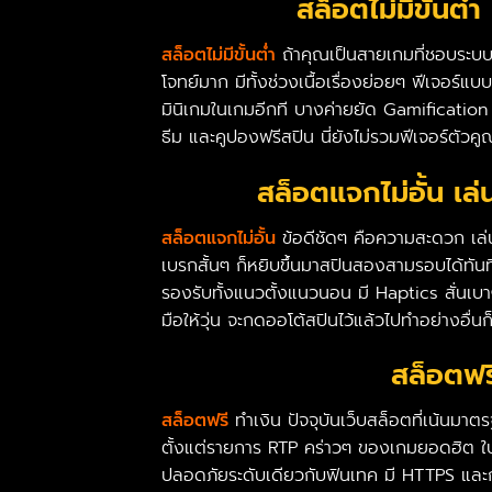
สล็อตไม่มีขั้นต
สล็อตไม่มีขั้นต่ำ
ถ้าคุณเป็นสายเกมที่ชอบระบบ
โจทย์มาก มีทั้งช่วงเนื้อเรื่องย่อยๆ ฟีเจอร์แ
มินิเกมในเกมอีกที บางค่ายยัด Gamification
ธีม และคูปองฟรีสปิน นี่ยังไม่รวมฟีเจอร์ตั
สล็อตแจกไม่อั้น เล
สล็อตแจกไม่อั้น
ข้อดีชัดๆ คือความสะดวก เล่นท
เบรกสั้นๆ ก็หยิบขึ้นมาสปินสองสามรอบได้ทันท
รองรับทั้งแนวตั้งแนวนอน มี Haptics สั่นเ
มือให้วุ่น จะกดออโต้สปินไว้แล้วไปทำอย่างอื่
สล็อตฟร
สล็อตฟรี
ทำเงิน ปัจจุบันเว็บสล็อตที่เน้นมาต
ตั้งแต่รายการ RTP คร่าวๆ ของเกมยอดฮิต ใ
ปลอดภัยระดับเดียวกับฟินเทค มี HTTPS และก