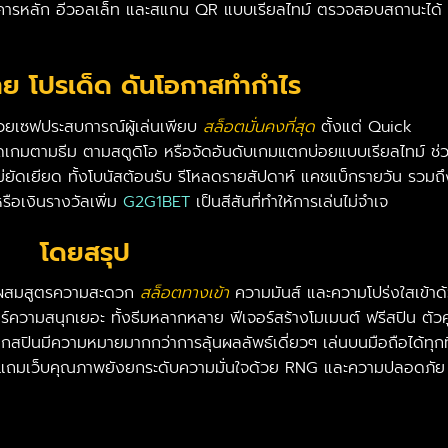
าคารหลัก อีวอลเล็ท และสแกน QR แบบเรียลไทม์ ตรวจสอบสถานะได้
่าย โปรเด็ด ดันโอกาสทำกำไร
์ช่วยเซฟประสบการณ์ผู้เล่นเพียบ
สล็อตมั่นคงที่สุด
ตั้งแต่ Quick
ดเกมตามธีม ตามสตูดิโอ หรือจัดอันดับเกมแตกบ่อยแบบเรียลไทม์ ช่
บไม่ยัดเยียด ทั้งโบนัสต้อนรับ รีโหลดรายสัปดาห์ แคชแบ็กรายวัน รวมถ
รือเงินรางวัลเพิ่ม
G2G1BET
เป็นสีสันที่ทำให้การเล่นไม่จำเจ
โดยสรุป
าะผสมสูตรความสะดวก
สล็อตทางเข้า
ความมันส์ และความโปร่งใสเข้าด
อร์ความสนุกเยอะ ทั้งธีมหลากหลาย ฟีเจอร์สร้างโมเมนต์ ฟรีสปิน ตัว
ุกสปินมีความหมายมากกว่าการลุ้นผลลัพธ์เดี่ยวๆ เล่นบนมือถือได้ทุกที
ถมเว็บคุณภาพยังยกระดับความมั่นใจด้วย RNG และความปลอดภัย