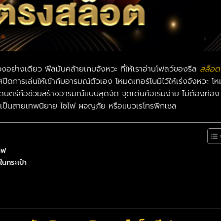
วงอย่างเดียว ฟีลมันคล้ายเกมจังหวะ ที่ให้เราอ่านโฟลว์ของรีล
สล็อต
ดการเล่นให้เข้ากับอารมณ์ตัวเอง โหมดเทอร์โบมีไว้ให้เร่งจังหวะ โ
นตรีคือช่วยสร้างอารมณ์แบบสุดจัด จุดเด่นคือเริ่มง่าย ไม่ต้องท่อง
 จะเป็นสายเทพนิยาย ไซไฟ ผจญภัย หรือแนวเรโทรพิกเซล
ีฟ
ในกระเป๋า