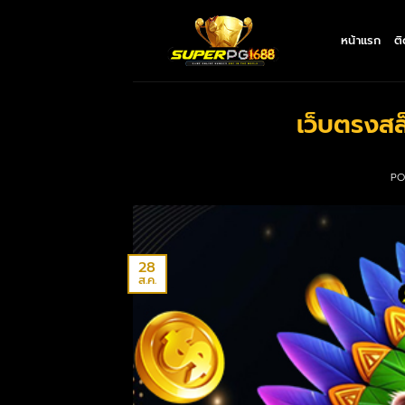
ข้าม
ไป
หน้าแรก
ติ
ยัง
เนื้อหา
เว็บตรงสล็
PO
28
ส.ค.