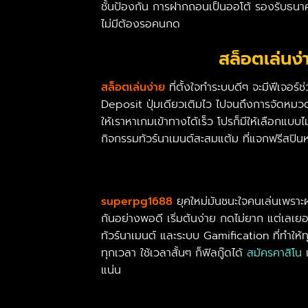
ชั้นป้องกัน การฝากถอนเป็นออโต้ รองรับธน
ไม่มีต้องรอคนกด
สล็อตเล่นง
สล็อตเล่นง่าย
ที่ตั้งใจทำระบบดีๆ จะมีฟีเจอร
Deposit ปุ่มเดียวเติมไว ไปจนถึงการจัดหมว
ให้เราหาเกมเข้าทางได้เร็ว โปรก็มีให้เลือกแบ
กิจกรรมทัวร์นาเมนต์สะสมแต้ม ที่แจกฟรีสปินห
superpg1688
ยุคใหม่มันชนะใจคนเล่นเพร
กันอย่างพอดี เริ่มต้นง่าย กดไม่ยาก แต่เลเย
ทัวร์นาเมนต์ และระบบ Gamification ที่ทำให้ท
ทุกเวลา ใช้เวลาสั้นๆ ก็ฟิลกู๊ดได้
สมัครคาสิโน
แ
แน่น