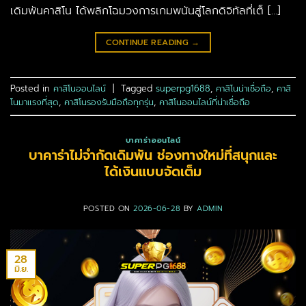
เดิมพันคาสิโน ได้พลิกโฉมวงการเกมพนันสู่โลกดิจิทัลที่เต็ […]
CONTINUE READING
→
Posted in
คาสิโนออนไลน์
|
Tagged
superpg1688
,
คาสิโนน่าเชื่อถือ
,
คาสิ
โนมาแรงที่สุด
,
คาสิโนรองรับมือถือทุกรุ่น
,
คาสิโนออนไลน์ที่น่าเชื่อถือ
บาคาร่าออนไลน์
บาคาร่าไม่จำกัดเดิมพัน ช่องทางใหม่ที่สนุกและ
ได้เงินแบบจัดเต็ม
POSTED ON
2026-06-28
BY
ADMIN
28
มิ.ย.