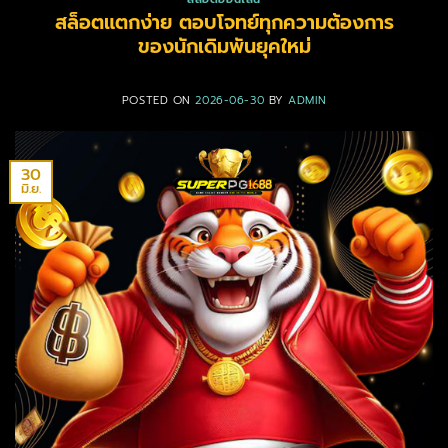
สล็อตแตกง่าย ตอบโจทย์ทุกความต้องการ
ของนักเดิมพันยุคใหม่
POSTED ON
2026-06-30
BY
ADMIN
30
มิ.ย.