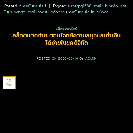
Posted in
คาสิโนออนไลน์
|
Tagged
superpg1688
,
คาสิโนน่าเชื่อถือ
,
คาสิ
โนมาแรงที่สุด
,
คาสิโนรองรับมือถือทุกรุ่น
,
คาสิโนออนไลน์ที่น่าเชื่อถือ
สล็อตออนไลน์
สล็อตแตกง่าย ตอบโจทย์ความสนุกและทำเงิน
ได้ง่ายในยุคดิจิทัล
POSTED ON
2026-06-16
BY
ADMIN
16
มิ.ย.