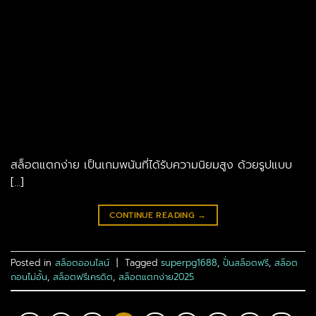
สล็อตแตกง่าย เป็นเกมพนันที่ได้รับความนิยมสูง ด้วยรูปแบบ
[…]
CONTINUE READING
→
Posted in
สล็อตออนไลน์
|
Tagged
superpg1688
,
ปั่นสล็อตฟรี
,
สล็อต
ถอนไม่อั้น
,
สล็อตฟรีเครดิต
,
สล็อตแตกง่าย2025