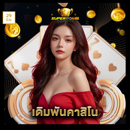
29
มิ.ย.