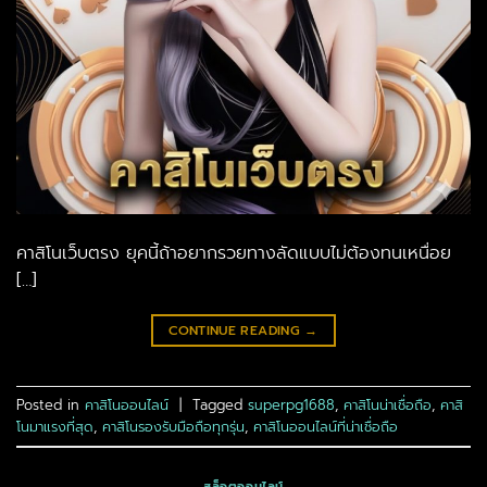
คาสิโนเว็บตรง ยุคนี้ถ้าอยากรวยทางลัดแบบไม่ต้องทนเหนื่อย
[…]
CONTINUE READING
→
Posted in
คาสิโนออนไลน์
|
Tagged
superpg1688
,
คาสิโนน่าเชื่อถือ
,
คาสิ
โนมาแรงที่สุด
,
คาสิโนรองรับมือถือทุกรุ่น
,
คาสิโนออนไลน์ที่น่าเชื่อถือ
สล็อตออนไลน์