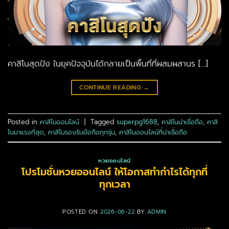
คาสิโนสุดปัง ในยุคปัจจุบันได้กลายเป็นพื้นที่ที่ผสมผสานร […]
CONTINUE READING
→
Posted in
คาสิโนออนไลน์
|
Tagged
superpg1688
,
คาสิโนน่าเชื่อถือ
,
คาสิ
โนมาแรงที่สุด
,
คาสิโนรองรับมือถือทุกรุ่น
,
คาสิโนออนไลน์ที่น่าเชื่อถือ
หวยออนไลน์
โปรโมชั่นหวยออนไลน์ ให้โอกาสทำกำไรได้ทุกที่
ทุกเวลา
POSTED ON
2026-06-22
BY
ADMIN