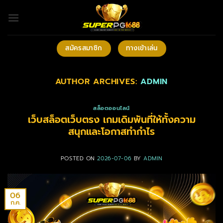
ข้าม
ไป
ยัง
เนื้อหา
สมัครสมาชิก
ทางเข้าเล่น
AUTHOR ARCHIVES:
ADMIN
สล็อตออนไลน์
เว็บสล็อตเว็บตรง เกมเดิมพันที่ให้ทั้งความ
สนุกและโอกาสทำกำไร
POSTED ON
2026-07-06
BY
ADMIN
06
ก.ค.