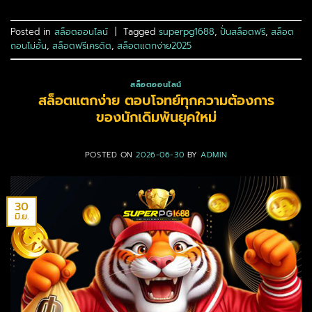
Posted in
สล็อตออนไลน์
|
Tagged
superpg1688
,
ปั่นสล็อตฟรี
,
สล็อต
ถอนไม่อั้น
,
สล็อตฟรีเครดิต
,
สล็อตแตกง่าย2025
สล็อตออนไลน์
สล็อตแตกง่าย ตอบโจทย์ทุกความต้องการ
ของนักเดิมพันยุคใหม่
POSTED ON
2026-06-30
BY
ADMIN
30
มิ.ย.