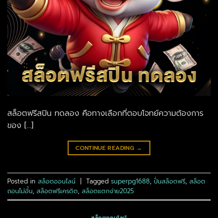
สล็อตฟรีสปิน ทดลอง คือทางเลือกที่ตอบโจทย์ความต้องการ
ของ […]
CONTINUE READING
→
Posted in
สล็อตออนไลน์
|
Tagged
superpg1688
,
ปั่นสล็อตฟรี
,
สล็อต
ถอนไม่อั้น
,
สล็อตฟรีเครดิต
,
สล็อตแตกง่าย2025
สล็อตออนไลน์