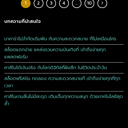
1
2
3
4
…
10
บทความที่น่าสนใจ
บาคาร่าไม่จำกัดเดิมพัน กับความสะดวกสบาย ที่ไม่เหมือนใคร
สล็อตแตกง่าย แหล่งรวมความบันเทิงที่ เข้าถึงง่ายทุก
แพลตฟอร์ม
คาสิโนได้เงินจริง กับโลกดิจิทัลที่ฝังลึก ในชีวิตประจำวัน
สล็อตฟรีสปิน ทดลอง ความสะดวกสบายที่ เข้าถึงง่ายทุกที่ทุก
เวลา
คาสิโนเกมลื่นไม่มีสะดุด เติมเต็มทุกความสนุก ด้วยเทคโนโลยีสุด
ล้ำ