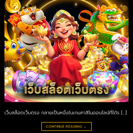
เว็บสล็อตเว็บตรง กลายเป็นหนึ่งในเกมคาสิโนออนไลน์ที่ได้ร […]
CONTINUE READING
→