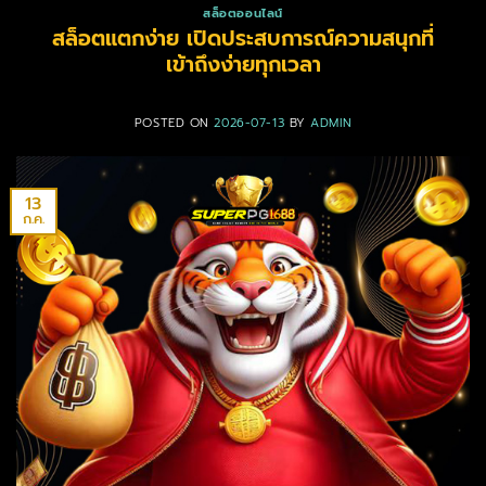
สล็อตออนไลน์
สล็อตแตกง่าย เปิดประสบการณ์ความสนุกที่
เข้าถึงง่ายทุกเวลา
POSTED ON
2026-07-13
BY
ADMIN
13
ก.ค.